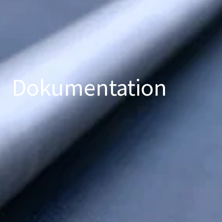
Dokumentation