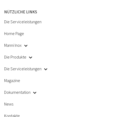
NÜTZLICHE LINKS
Die Serviceleistungen
Home Page
Manni Inox
Die Produkte
Die Serviceleistungen
Magazine
Dokumentation
News
Kontakte