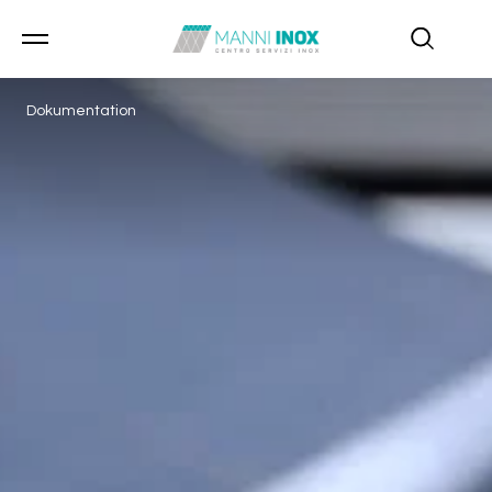
Dokumentation