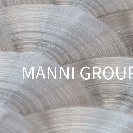
MANNI GROU