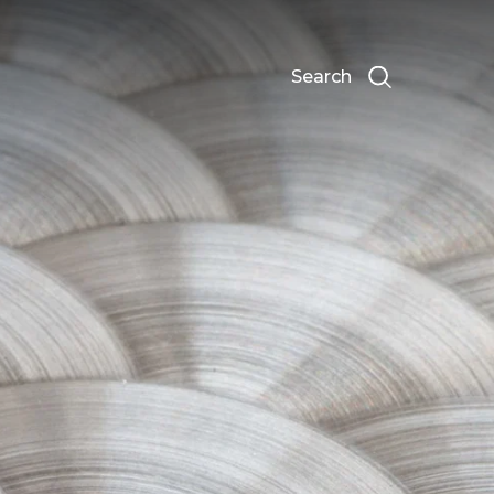
Search