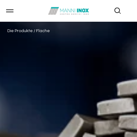
Die Produkte
/
Flache