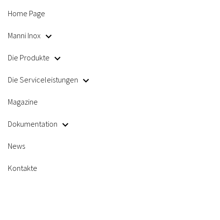
Home Page
Manni Inox
Die Produkte
Die Serviceleistungen
Magazine
Dokumentation
News
Kontakte
report ESG