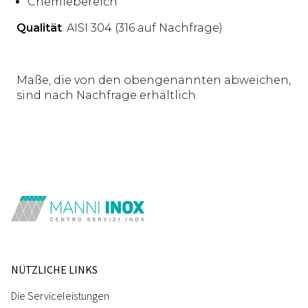
Chemiebereich
Qualität
: AISI 304 (316 auf Nachfrage)
Maße, die von den obengenannten abweichen,
sind nach Nachfrage erhältlich.
NÜTZLICHE LINKS
Die Serviceleistungen