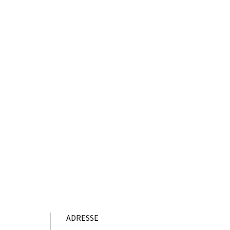
ADRESSE