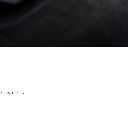
 suivantes: