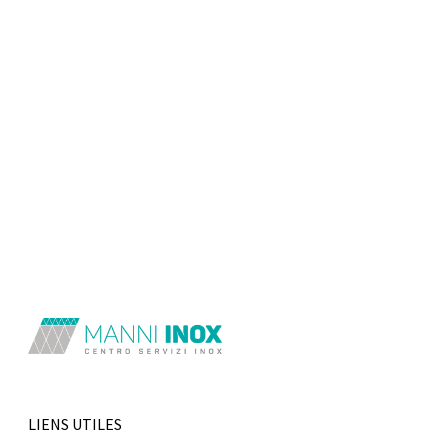
LIENS UTILES