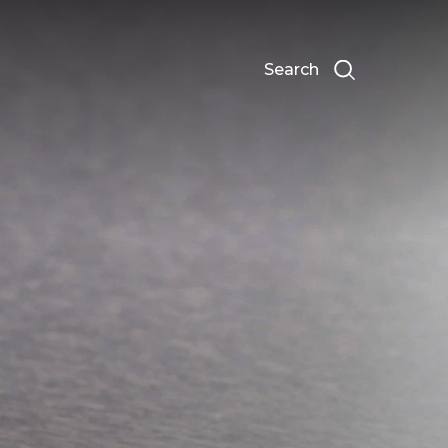
Search