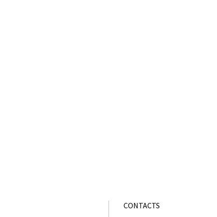
CONTACTS